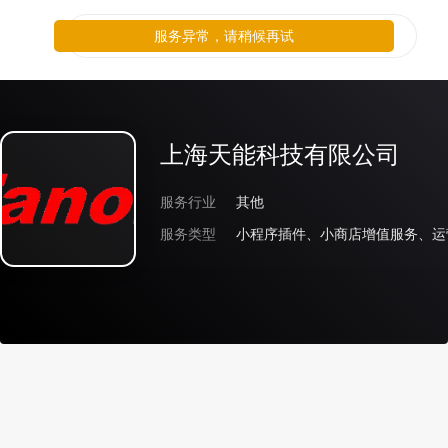
服务异常，请稍候再试
上海天能科技有限公司
服务行业
其他
服务类型
小程序插件、小商店增值服务、运