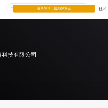
社区
服务异常，请稍候再试
络科技有限公司