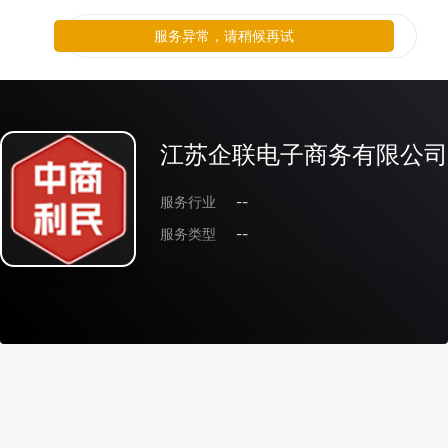
服务异常，请稍候再试
江苏企联电子商务有限公司
服务行业
--
服务类型
--