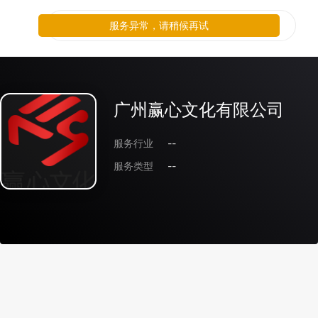
服务异常，请稍候再试
广州赢心文化有限公司
服务行业
--
服务类型
--