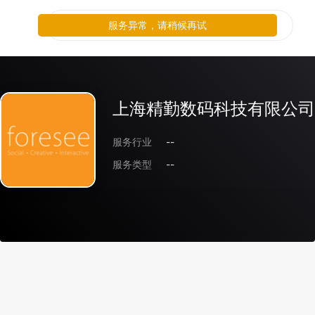
服务异常，请稍候再试
上海精勤数码科技有限公司
服务行业
--
服务类型
--