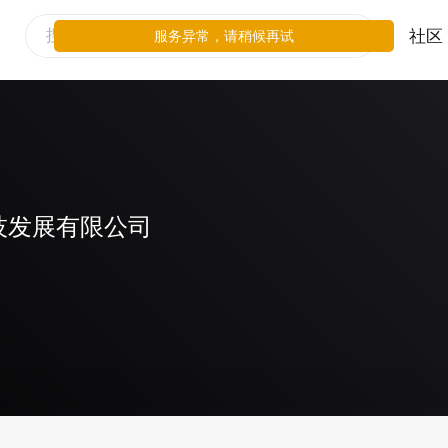
社区
服务异常，请稍候再试
技发展有限公司