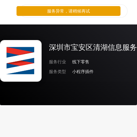
服务异常，请稍候再试
深圳市宝安区清湖信息服务
服务行业
线下零售
服务类型
小程序插件