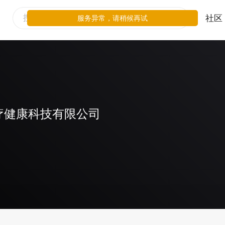
社区
服务异常，请稍候再试
疗健康科技有限公司