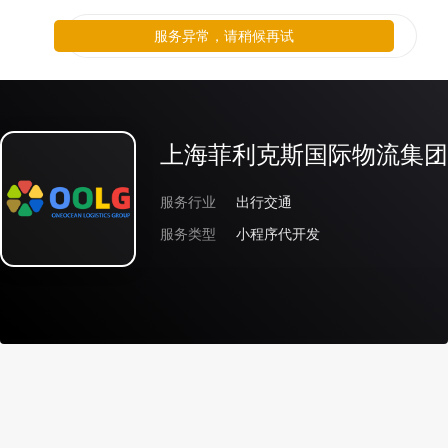
服务异常，请稍候再试
上海菲利克斯国际物流集团
服务行业
出行交通
服务类型
小程序代开发