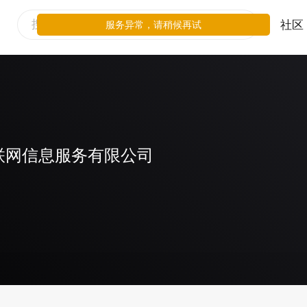
社区
服务异常，请稍候再试
联网信息服务有限公司