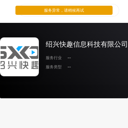
服务异常，请稍候再试
绍兴快趣信息科技有限公司
服务行业
--
服务类型
--