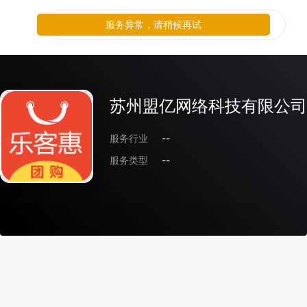
服务异常，请稍候再试
苏州盟亿网络科技有限公司
服务行业
--
服务类型
--