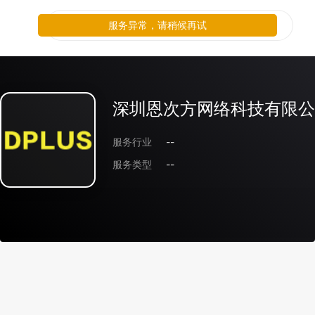
服务异常，请稍候再试
深圳恩次方网络科技有限公
服务行业
--
服务类型
--