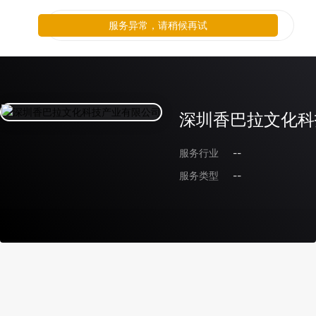
服务异常，请稍候再试
深圳香巴拉文化科
服务行业
--
服务类型
--