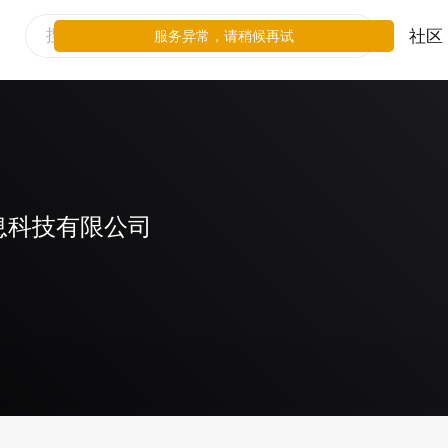
社区
服务异常，请稍候再试
息科技有限公司