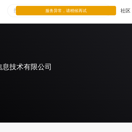
社区
服务异常，请稍候再试
信息技术有限公司