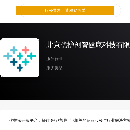
服务异常，请稍候再试
北京优护创智健康科技有限
服务行业
--
服务类型
--
优护家开放平台，提供医疗护理行业相关的运营服务与行业解决方