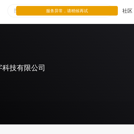
社区
服务异常，请稍候再试
字科技有限公司