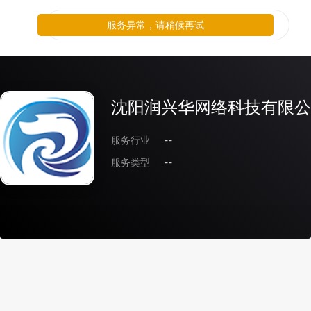
服务异常，请稍候再试
沈阳润兴华网络科技有限公
服务行业
--
服务类型
--