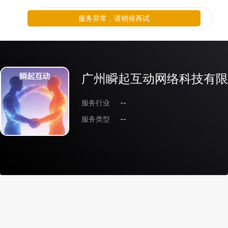
服务异常，请稍候再试
广州瞬起互动网络科技有限
服务行业
--
服务类型
--