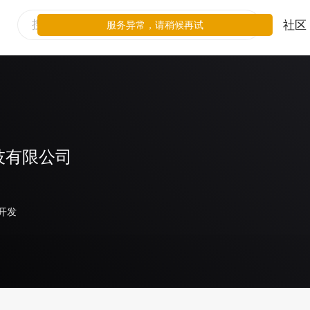
社区
服务异常，请稍候再试
技有限公司
开发