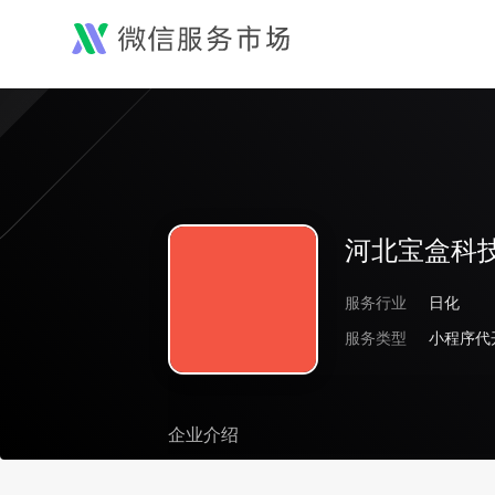
河北宝盒科
服务行业
日化
服务类型
小程序代
企业介绍