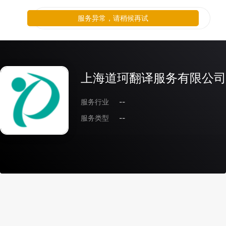
服务异常，请稍候再试
上海道珂翻译服务有限公司
服务行业
--
服务类型
--