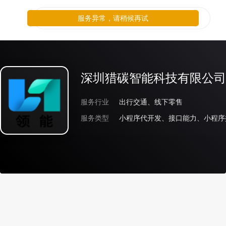
服务异常，请稍候再试
深圳猎碳智能科技有限公司
服务行业
出行交通、线下零售
服务类型
小程序代开发、接口能力、小程序