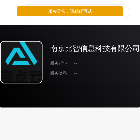
服务异常，请稍候再试
南京比智信息科技有限公司
服务行业
--
服务类型
--