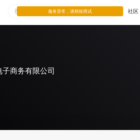
社区
服务异常，请稍候再试
电子商务有限公司