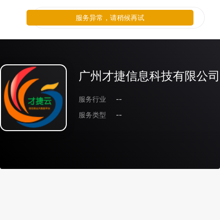
服务异常，请稍候再试
广州才捷信息科技有限公司
服务行业
--
服务类型
--