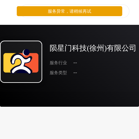
服务异常，请稍候再试
陨星门科技(徐州)有限公司
服务行业
--
服务类型
--