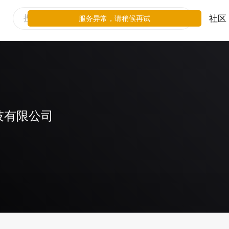
社区
服务异常，请稍候再试
技有限公司