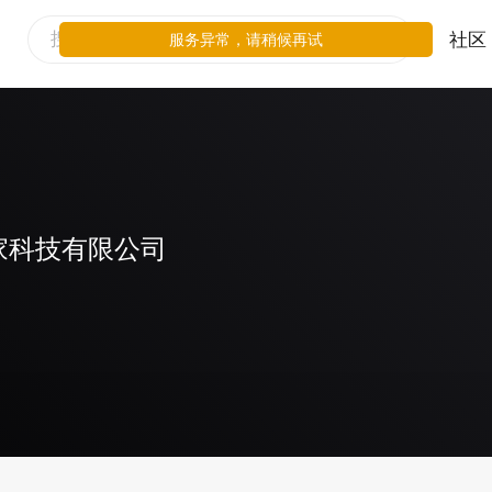
社区
服务异常，请稍候再试
家科技有限公司