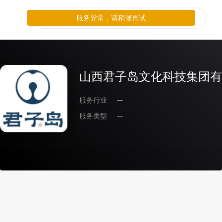
服务异常，请稍候再试
山西君子岛文化科技集团有
服务行业
--
服务类型
--