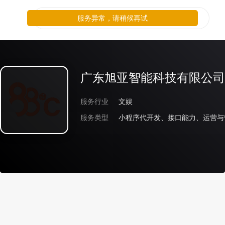
服务异常，请稍候再试
广东旭亚智能科技有限公司
服务行业
文娱
服务类型
小程序代开发、接口能力、运营与