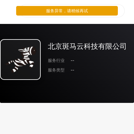
服务异常，请稍候再试
北京斑马云科技有限公司
服务行业
--
服务类型
--