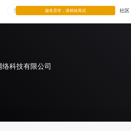
社区
服务异常，请稍候再试
网络科技有限公司