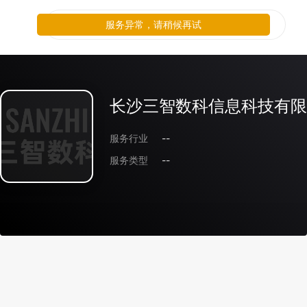
服务异常，请稍候再试
长沙三智数科信息科技有限
服务行业
--
服务类型
--