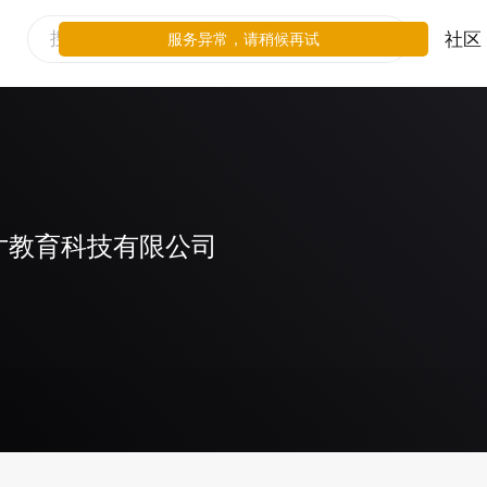
社区
服务异常，请稍候再试
寸教育科技有限公司