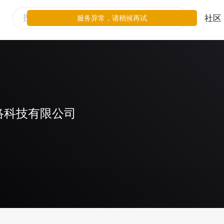
社区
服务异常，请稍候再试
络科技有限公司