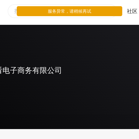
社区
看电子商务有限公司