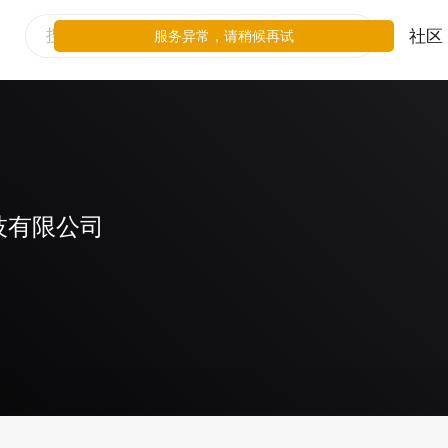
社区
服务异常，请稍候再试
技有限公司