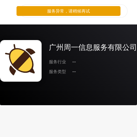
服务异常，请稍候再试
广州周一信息服务有限公司
服务行业
--
服务类型
--