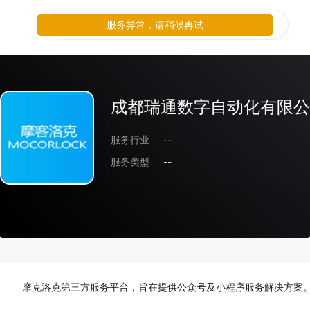
服务异常，请稍候再试
成都瑞通数字自动化有限公
服务行业
--
服务类型
--
摩克洛克第三方服务平台，旨在提供公众号及小程序服务解决方案