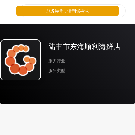
服务异常，请稍候再试
陆丰市东海顺利海鲜店
服务行业
--
服务类型
--