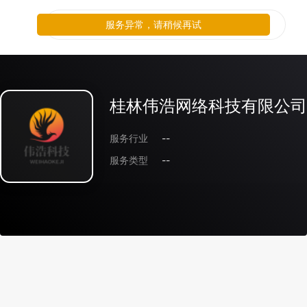
服务异常，请稍候再试
桂林伟浩网络科技有限公司
服务行业
--
服务类型
--