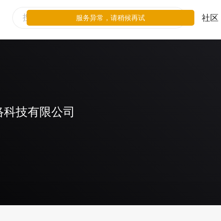
社区
服务异常，请稍候再试
络科技有限公司