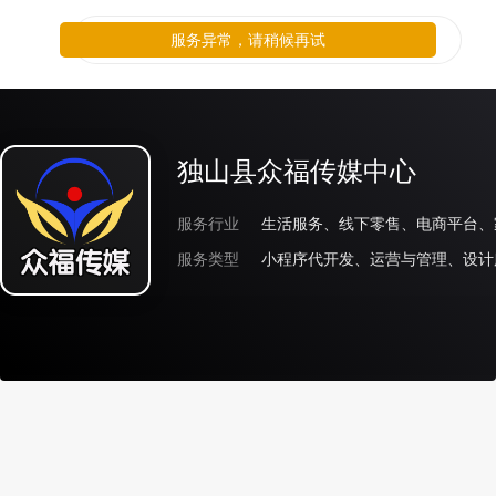
服务异常，请稍候再试
独山县众福传媒中心
服务行业
服务类型
小程序代开发、运营与管理、设计