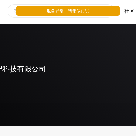
社区
服务异常，请稍候再试
纪科技有限公司