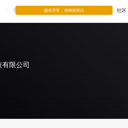
社区
服务异常，请稍候再试
技有限公司