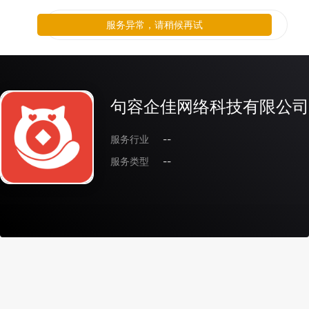
服务异常，请稍候再试
句容企佳网络科技有限公司
服务行业
--
服务类型
--