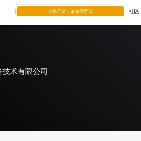
社区
服务异常，请稍候再试
络技术有限公司