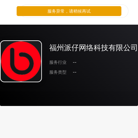
服务异常，请稍候再试
福州派仔网络科技有限公司
服务行业
--
服务类型
--