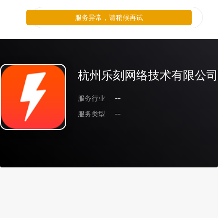
服务异常，请稍候再试
杭州乐刻网络技术有限公司
服务行业
--
服务类型
--